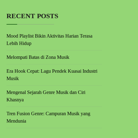
RECENT POSTS
Mood Playlist Bikin Aktivitas Harian Terasa
Lebih Hidup
Melompati Batas di Zona Musik
Era Hook Cepat: Lagu Pendek Kuasai Industri
Musik
Mengenal Sejarah Genre Musik dan Ciri
Khasnya
Tren Fusion Genre: Campuran Musik yang
Mendunia