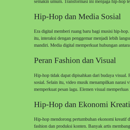
semakin umum. Transformasi ini menjaga hip-hop te
Hip-Hop dan Media Sosial
Era digital memberi ruang baru bagi musisi hip-hop.
itu, interaksi dengan penggemar menjadi lebih lang
mandiri. Media digital memperkuat hubungan antara 
Peran Fashion dan Visual
Hip-hop tidak dapat dipisahkan dari budaya visual.
sosial. Selain itu, video musik menampilkan narasi 
memperkuat pesan lagu. Elemen visual memperluas 
Hip-Hop dan Ekonomi Kreati
Hip-hop mendorong pertumbuhan ekonomi kreatif di 
fashion dan produksi konten. Banyak artis membangu