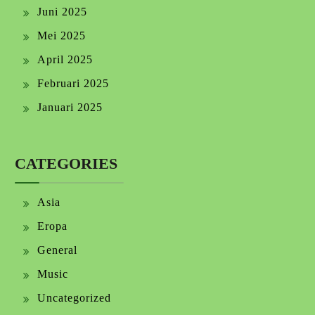
Juni 2025
Mei 2025
April 2025
Februari 2025
Januari 2025
CATEGORIES
Asia
Eropa
General
Music
Uncategorized