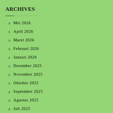
ARCHIVES
Mei 2026
April 2026
Maret 2026
Februari 2026
Januari 2026
Desember 2025
November 2025
Oktober 2025
September 2025
Agustus 2025
Juli 2025