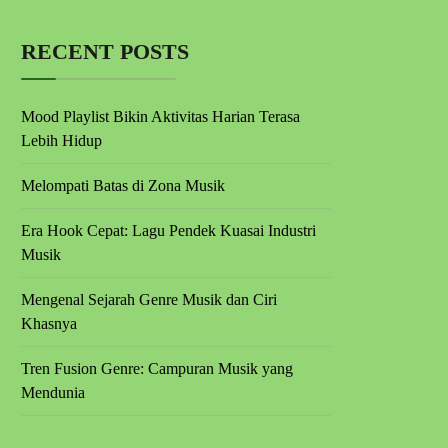
RECENT POSTS
Mood Playlist Bikin Aktivitas Harian Terasa
Lebih Hidup
Melompati Batas di Zona Musik
Era Hook Cepat: Lagu Pendek Kuasai Industri
Musik
Mengenal Sejarah Genre Musik dan Ciri
Khasnya
Tren Fusion Genre: Campuran Musik yang
Mendunia