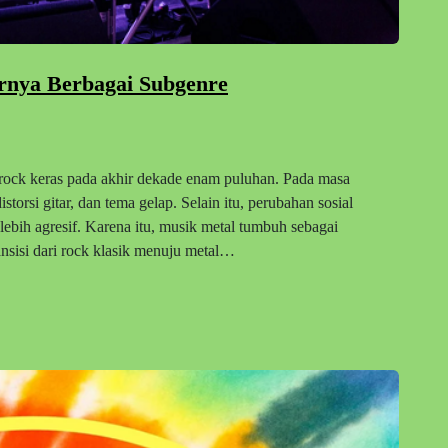
rnya Berbagai Subgenre
 rock keras pada akhir dekade enam puluhan. Pada masa
istorsi gitar, dan tema gelap. Selain itu, perubahan sosial
lebih agresif. Karena itu, musik metal tumbuh sebagai
ansisi dari rock klasik menuju metal…