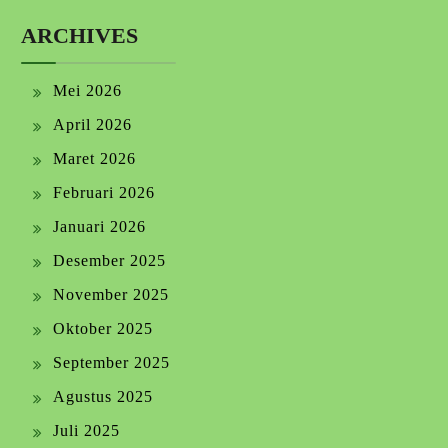
ARCHIVES
Mei 2026
April 2026
Maret 2026
Februari 2026
Januari 2026
Desember 2025
November 2025
Oktober 2025
September 2025
Agustus 2025
Juli 2025