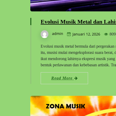
Evolusi Musik Metal dan Lahi
admin
Januari 12, 2026
809
Evolusi musik metal bermula dari pergerakan
itu, musisi mulai mengeksplorasi suara berat, d
ikut mendorong lahirnya ekspresi musik yang 
bentuk perlawanan dan kebebasan artistik. Tr
Read More