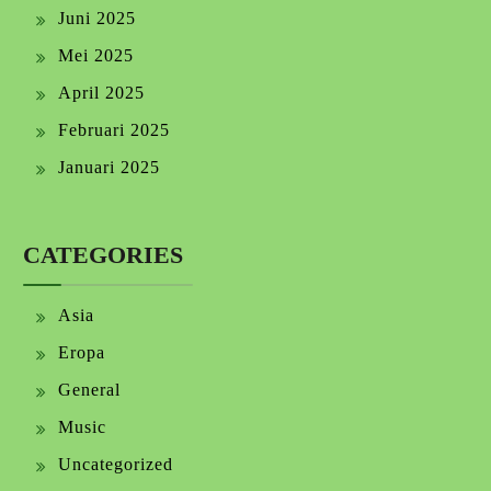
Juni 2025
Mei 2025
April 2025
Februari 2025
Januari 2025
CATEGORIES
Asia
Eropa
General
Music
Uncategorized