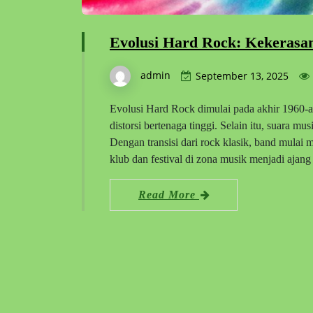
Evolusi Hard Rock: Kekerasa
admin
September 13, 2025
Evolusi Hard Rock dimulai pada akhir 1960-a
distorsi bertenaga tinggi. Selain itu, suara m
Dengan transisi dari rock klasik, band mulai m
klub dan festival di zona musik menjadi aja
Read More