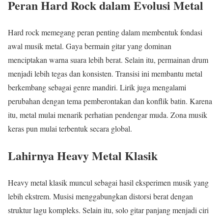
Peran Hard Rock dalam Evolusi Metal
Hard rock memegang peran penting dalam membentuk fondasi
awal musik metal. Gaya bermain gitar yang dominan
menciptakan warna suara lebih berat. Selain itu, permainan drum
menjadi lebih tegas dan konsisten. Transisi ini membantu metal
berkembang sebagai genre mandiri. Lirik juga mengalami
perubahan dengan tema pemberontakan dan konflik batin. Karena
itu, metal mulai menarik perhatian pendengar muda. Zona musik
keras pun mulai terbentuk secara global.
Lahirnya Heavy Metal Klasik
Heavy metal klasik muncul sebagai hasil eksperimen musik yang
lebih ekstrem. Musisi menggabungkan distorsi berat dengan
struktur lagu kompleks. Selain itu, solo gitar panjang menjadi ciri