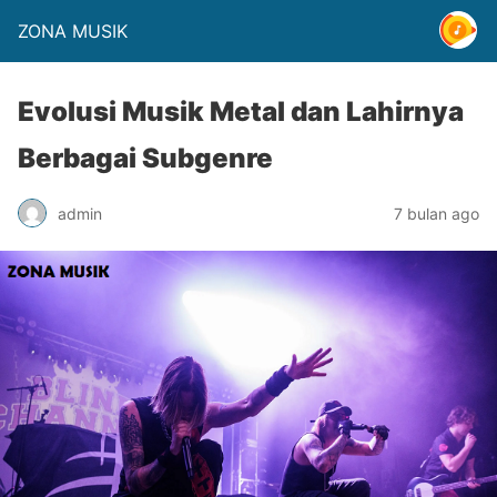
ZONA MUSIK
Evolusi Musik Metal dan Lahirnya
Berbagai Subgenre
admin
7 bulan ago