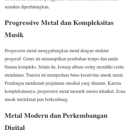
semakin diperhitungkan.
Progressive Metal dan Kompleksitas
Musik
Progressive metal menggabungkan metal dengan struktur
progresif. Genre ini menampilkan perubahan tempo dan tanda
birama kompleks. Selain itu, konsep album sering memiliki cerita
mendalam. Transisi ini memperluas batas kreativitas musik metal.
Pendengar menikmati perjalanan musikal yang dinamis. Karena
kompleksitasnya, progressive metal menarik musisi teknikal. Zona
musik intelektual pun berkembang.
Metal Modern dan Perkembangan
Digital