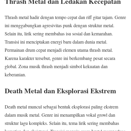
Thrash Metal dan Ledakan Kecepatan
Thrash metal hadir dengan tempo cepat dan riff gitar tajam. Genre
ini menggabungkan agresivitas punk dengan struktur metal.
Selain itu, lirik sering membahas isu sosial dan kemarahan.
Transisi ini menciptakan energi baru dalam dunia metal.
Permainan drum cepat menjadi elemen utama thrash metal.
Karena karakter tersebut, genre ini berkembang pesat secara
global. Zona musik thrash menjadi simbol kekuatan dan
keberanian.
Death Metal dan Eksplorasi Ekstrem
Death metal muncul sebagai bentuk eksplorasi paling ekstrem
dalam musik metal. Genre ini menampilkan vokal growl dan
struktur lagu kompleks. Selain itu, tema lirik sering membahas