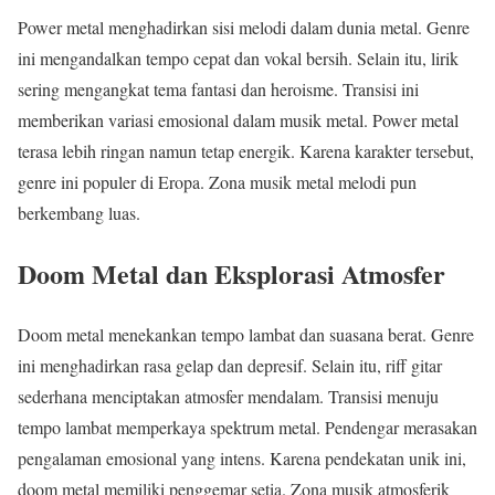
Power metal menghadirkan sisi melodi dalam dunia metal. Genre
ini mengandalkan tempo cepat dan vokal bersih. Selain itu, lirik
sering mengangkat tema fantasi dan heroisme. Transisi ini
memberikan variasi emosional dalam musik metal. Power metal
terasa lebih ringan namun tetap energik. Karena karakter tersebut,
genre ini populer di Eropa. Zona musik metal melodi pun
berkembang luas.
Doom Metal dan Eksplorasi Atmosfer
Doom metal menekankan tempo lambat dan suasana berat. Genre
ini menghadirkan rasa gelap dan depresif. Selain itu, riff gitar
sederhana menciptakan atmosfer mendalam. Transisi menuju
tempo lambat memperkaya spektrum metal. Pendengar merasakan
pengalaman emosional yang intens. Karena pendekatan unik ini,
doom metal memiliki penggemar setia. Zona musik atmosferik