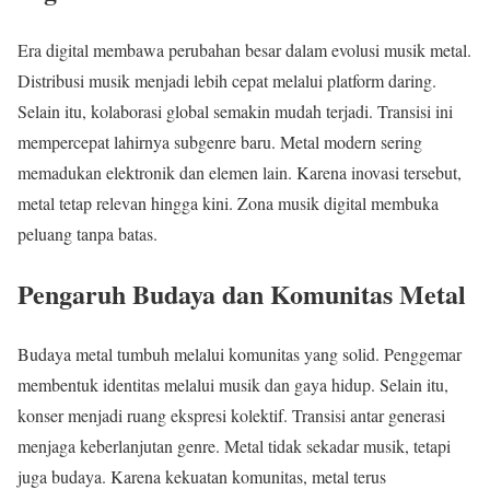
Era digital membawa perubahan besar dalam evolusi musik metal.
Distribusi musik menjadi lebih cepat melalui platform daring.
Selain itu, kolaborasi global semakin mudah terjadi. Transisi ini
mempercepat lahirnya subgenre baru. Metal modern sering
memadukan elektronik dan elemen lain. Karena inovasi tersebut,
metal tetap relevan hingga kini. Zona musik digital membuka
peluang tanpa batas.
Pengaruh Budaya dan Komunitas Metal
Budaya metal tumbuh melalui komunitas yang solid. Penggemar
membentuk identitas melalui musik dan gaya hidup. Selain itu,
konser menjadi ruang ekspresi kolektif. Transisi antar generasi
menjaga keberlanjutan genre. Metal tidak sekadar musik, tetapi
juga budaya. Karena kekuatan komunitas, metal terus