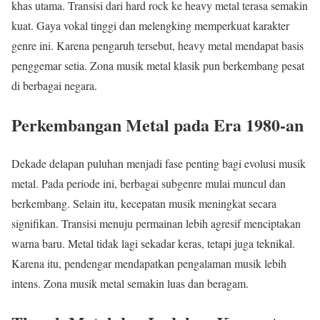
khas utama. Transisi dari hard rock ke heavy metal terasa semakin
kuat. Gaya vokal tinggi dan melengking memperkuat karakter
genre ini. Karena pengaruh tersebut, heavy metal mendapat basis
penggemar setia. Zona musik metal klasik pun berkembang pesat
di berbagai negara.
Perkembangan Metal pada Era 1980-an
Dekade delapan puluhan menjadi fase penting bagi evolusi musik
metal. Pada periode ini, berbagai subgenre mulai muncul dan
berkembang. Selain itu, kecepatan musik meningkat secara
signifikan. Transisi menuju permainan lebih agresif menciptakan
warna baru. Metal tidak lagi sekadar keras, tetapi juga teknikal.
Karena itu, pendengar mendapatkan pengalaman musik lebih
intens. Zona musik metal semakin luas dan beragam.