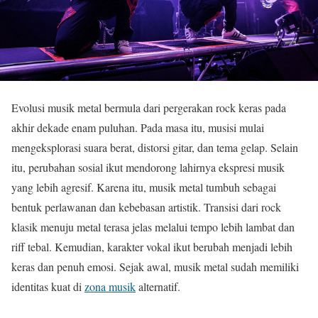
Evolusi musik metal bermula dari pergerakan rock keras pada
akhir dekade enam puluhan. Pada masa itu, musisi mulai
mengeksplorasi suara berat, distorsi gitar, dan tema gelap. Selain
itu, perubahan sosial ikut mendorong lahirnya ekspresi musik
yang lebih agresif. Karena itu, musik metal tumbuh sebagai
bentuk perlawanan dan kebebasan artistik. Transisi dari rock
klasik menuju metal terasa jelas melalui tempo lebih lambat dan
riff tebal. Kemudian, karakter vokal ikut berubah menjadi lebih
keras dan penuh emosi. Sejak awal, musik metal sudah memiliki
identitas kuat di
zona musik
alternatif.