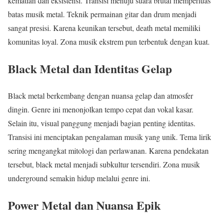
kematian dan eksistensi. Transisi menuju suara brutal memperluas
batas musik metal. Teknik permainan gitar dan drum menjadi
sangat presisi. Karena keunikan tersebut, death metal memiliki
komunitas loyal. Zona musik ekstrem pun terbentuk dengan kuat.
Black Metal dan Identitas Gelap
Black metal berkembang dengan nuansa gelap dan atmosfer
dingin. Genre ini menonjolkan tempo cepat dan vokal kasar.
Selain itu, visual panggung menjadi bagian penting identitas.
Transisi ini menciptakan pengalaman musik yang unik. Tema lirik
sering mengangkat mitologi dan perlawanan. Karena pendekatan
tersebut, black metal menjadi subkultur tersendiri. Zona musik
underground semakin hidup melalui genre ini.
Power Metal dan Nuansa Epik