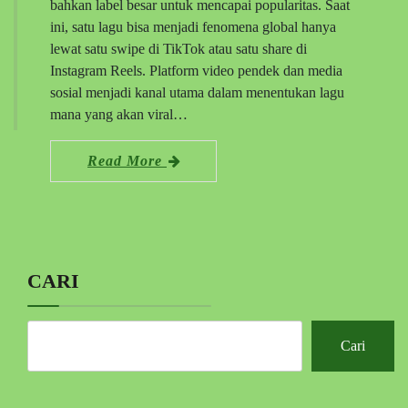
bahkan label besar untuk mencapai popularitas. Saat
ini, satu lagu bisa menjadi fenomena global hanya
lewat satu swipe di TikTok atau satu share di
Instagram Reels. Platform video pendek dan media
sosial menjadi kanal utama dalam menentukan lagu
mana yang akan viral…
Read More
CARI
Cari