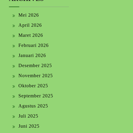
Mei 2026
April 2026
Maret 2026
Februari 2026
Januari 2026
Desember 2025
November 2025
Oktober 2025
September 2025
Agustus 2025
Juli 2025
Juni 2025