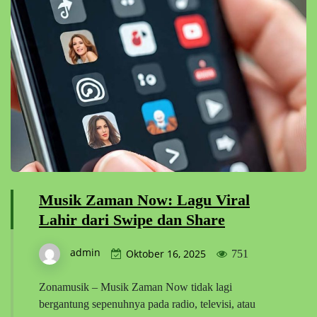
Musik Zaman Now: Lagu Viral
Lahir dari Swipe dan Share
admin
Oktober 16, 2025
751
Zonamusik – Musik Zaman Now tidak lagi
bergantung sepenuhnya pada radio, televisi, atau