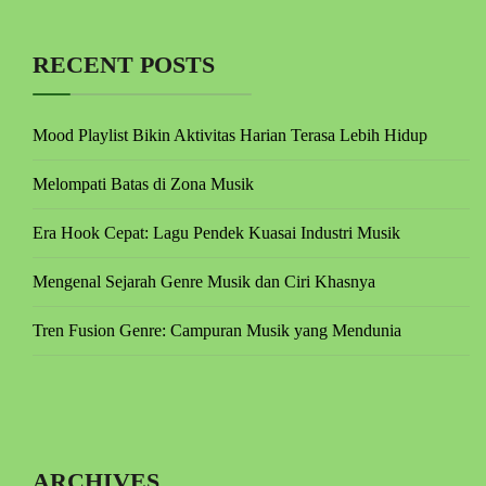
RECENT POSTS
Mood Playlist Bikin Aktivitas Harian Terasa Lebih Hidup
Melompati Batas di Zona Musik
Era Hook Cepat: Lagu Pendek Kuasai Industri Musik
Mengenal Sejarah Genre Musik dan Ciri Khasnya
Tren Fusion Genre: Campuran Musik yang Mendunia
ARCHIVES