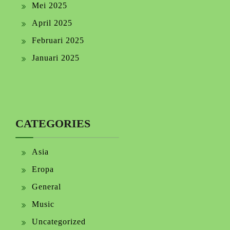
Mei 2025
April 2025
Februari 2025
Januari 2025
CATEGORIES
Asia
Eropa
General
Music
Uncategorized