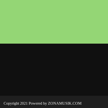
Copyright 2021 Powered by ZONAMUSIK.COM