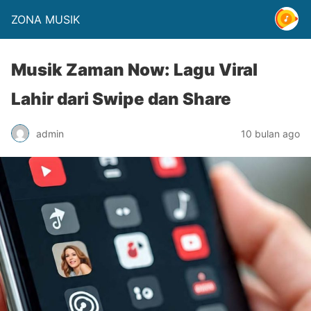
ZONA MUSIK
Musik Zaman Now: Lagu Viral
Lahir dari Swipe dan Share
admin
10 bulan ago