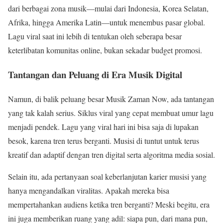
dari berbagai zona musik—mulai dari Indonesia, Korea Selatan,
Afrika, hingga Amerika Latin—untuk menembus pasar global.
Lagu viral saat ini lebih di tentukan oleh seberapa besar
keterlibatan komunitas online, bukan sekadar budget promosi.
Tantangan dan Peluang di Era Musik Digital
Namun, di balik peluang besar Musik Zaman Now, ada tantangan
yang tak kalah serius. Siklus viral yang cepat membuat umur lagu
menjadi pendek. Lagu yang viral hari ini bisa saja di lupakan
besok, karena tren terus berganti. Musisi di tuntut untuk terus
kreatif dan adaptif dengan tren digital serta algoritma media sosial.
Selain itu, ada pertanyaan soal keberlanjutan karier musisi yang
hanya mengandalkan viralitas. Apakah mereka bisa
mempertahankan audiens ketika tren berganti? Meski begitu, era
ini juga memberikan ruang yang adil: siapa pun, dari mana pun,