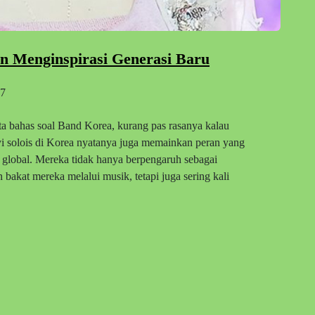
an Menginspirasi Generasi Baru
7
 bahas soal Band Korea, kurang pas rasanya kalau
yi solois di Korea nyatanya juga memainkan peran yang
global. Mereka tidak hanya berpengaruh sebagai
 bakat mereka melalui musik, tetapi juga sering kali