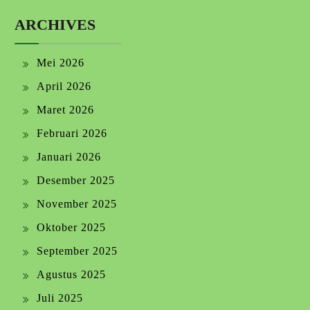
ARCHIVES
Mei 2026
April 2026
Maret 2026
Februari 2026
Januari 2026
Desember 2025
November 2025
Oktober 2025
September 2025
Agustus 2025
Juli 2025