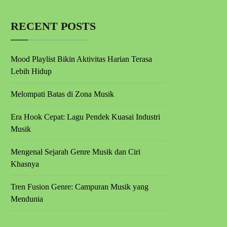
RECENT POSTS
Mood Playlist Bikin Aktivitas Harian Terasa
Lebih Hidup
Melompati Batas di Zona Musik
Era Hook Cepat: Lagu Pendek Kuasai Industri
Musik
Mengenal Sejarah Genre Musik dan Ciri
Khasnya
Tren Fusion Genre: Campuran Musik yang
Mendunia