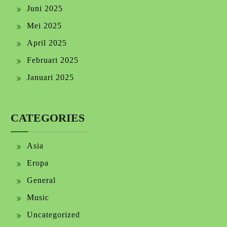
Juni 2025
Mei 2025
April 2025
Februari 2025
Januari 2025
CATEGORIES
Asia
Eropa
General
Music
Uncategorized