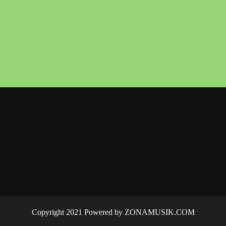
Copyright 2021 Powered by ZONAMUSIK.COM