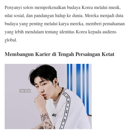
Penyanyi solois memperkenalkan budaya Korea melalui musik,
nilai sosial, dan pandangan hidup ke dunia. Mereka menjadi duta
budaya yang penting melalui karya mereka, memberi pemahaman
yang lebih mendalam tentang identitas Korea kepada audiens
global.
Membangun Karier di Tengah Persaingan Ketat