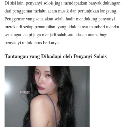
Di sisi lain, penyanyi solois juga mendapatkan banyak dukungan
dari penggemar melalui acara musik dan pertunjukan langsung.
Penggemar yang setia akan selalu hadir mendukung penyanyi
mereka di setiap penampilan, yang tidak hanya memberi mereka
semangat tetapi juga menjadi salah satu alasan utama bagi
penyanyi untuk terus berkarya.
Tantangan yang Dihadapi oleh Penyanyi Solois