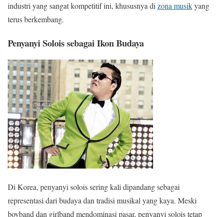
industri yang sangat kompetitif ini, khususnya di
zona musik
yang
terus berkembang.
Penyanyi Solois sebagai Ikon Budaya
Di Korea, penyanyi solois sering kali dipandang sebagai
representasi dari budaya dan tradisi musikal yang kaya. Meski
boyband dan girlband mendominasi pasar, penyanyi solois tetap