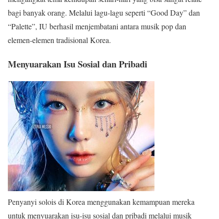
bagi banyak orang. Melalui lagu-lagu seperti “Good Day” dan
“Palette”, IU berhasil menjembatani antara musik pop dan
elemen-elemen tradisional Korea.
Menyuarakan Isu Sosial dan Pribadi
Penyanyi solois di Korea menggunakan kemampuan mereka
untuk menyuarakan isu-isu sosial dan pribadi melalui musik