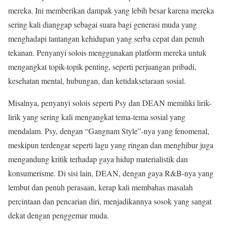
mereka. Ini memberikan dampak yang lebih besar karena mereka
sering kali dianggap sebagai suara bagi generasi muda yang
menghadapi tantangan kehidupan yang serba cepat dan penuh
tekanan. Penyanyi solois menggunakan platform mereka untuk
mengangkat topik-topik penting, seperti perjuangan pribadi,
kesehatan mental, hubungan, dan ketidaksetaraan sosial.
Misalnya, penyanyi solois seperti Psy dan DEAN memiliki lirik-
lirik yang sering kali mengangkat tema-tema sosial yang
mendalam. Psy, dengan “Gangnam Style”-nya yang fenomenal,
meskipun terdengar seperti lagu yang ringan dan menghibur juga
mengandung kritik terhadap gaya hidup materialistik dan
konsumerisme. Di sisi lain, DEAN, dengan gaya R&B-nya yang
lembut dan penuh perasaan, kerap kali membahas masalah
percintaan dan pencarian diri, menjadikannya sosok yang sangat
dekat dengan penggemar muda.