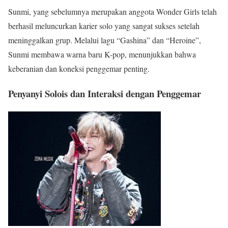
Sunmi, yang sebelumnya merupakan anggota Wonder Girls telah
berhasil meluncurkan karier solo yang sangat sukses setelah
meninggalkan grup. Melalui lagu “Gashina” dan “Heroine”,
Sunmi membawa warna baru K-pop, menunjukkan bahwa
keberanian dan koneksi penggemar penting.
Penyanyi Solois dan Interaksi dengan Penggemar