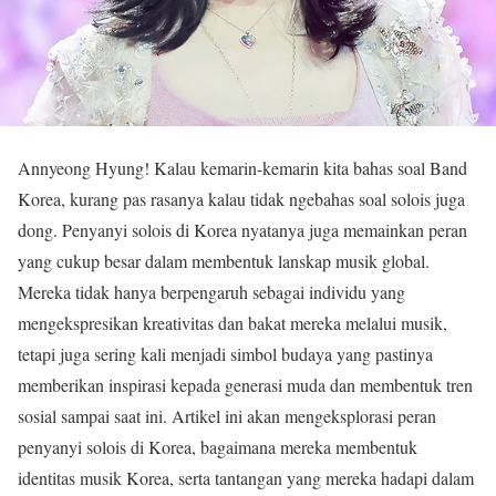
Annyeong Hyung! Kalau kemarin-kemarin kita bahas soal Band
Korea, kurang pas rasanya kalau tidak ngebahas soal solois juga
dong. Penyanyi solois di Korea nyatanya juga memainkan peran
yang cukup besar dalam membentuk lanskap musik global.
Mereka tidak hanya berpengaruh sebagai individu yang
mengekspresikan kreativitas dan bakat mereka melalui musik,
tetapi juga sering kali menjadi simbol budaya yang pastinya
memberikan inspirasi kepada generasi muda dan membentuk tren
sosial sampai saat ini. Artikel ini akan mengeksplorasi peran
penyanyi solois di Korea, bagaimana mereka membentuk
identitas musik Korea, serta tantangan yang mereka hadapi dalam