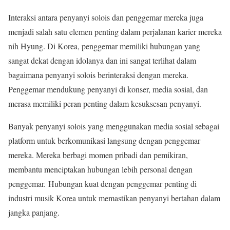
Interaksi antara penyanyi solois dan penggemar mereka juga
menjadi salah satu elemen penting dalam perjalanan karier mereka
nih Hyung. Di Korea, penggemar memiliki hubungan yang
sangat dekat dengan idolanya dan ini sangat terlihat dalam
bagaimana penyanyi solois berinteraksi dengan mereka.
Penggemar mendukung penyanyi di konser, media sosial, dan
merasa memiliki peran penting dalam kesuksesan penyanyi.
Banyak penyanyi solois yang menggunakan media sosial sebagai
platform untuk berkomunikasi langsung dengan penggemar
mereka. Mereka berbagi momen pribadi dan pemikiran,
membantu menciptakan hubungan lebih personal dengan
penggemar. Hubungan kuat dengan penggemar penting di
industri musik Korea untuk memastikan penyanyi bertahan dalam
jangka panjang.