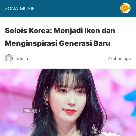
ZONA MUSIK
Solois Korea: Menjadi Ikon dan
Menginspirasi Generasi Baru
admin
2 tahun ago