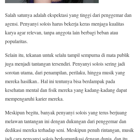
Salah satunya adalah ekspektasi yang tinggi dari penggemar dan
agensi. Penyanyi solois harus bekerja keras menjaga kualitas
karya agar relevan, tanpa anggota lain berbagi beban atau
popularitas.
Selain itu, tekanan untuk selalu tampil sempurna di mata publik
juga menjadi tantangan tersendiri. Penyanyi solois sering jadi
sorotan utama, dari penampilan, perilaku, hingga musik yang
mereka hasilkan.. Hal ini tentunya bisa berdampak pada
kesehatan mental dan fisik mereka yang kadang-kadang dapat
mempengaruhi karier mereka.
Meskipun begitu, banyak penyanyi solois yang terus berjuang
melawan tantangan ini dengan dukungan dari penggemar dan
dedikasi mereka terhadap seni. Meskipun penuh rintangan, musik
jadi cara penyanyi solois berkomunikasi dengan dunia, dan itu