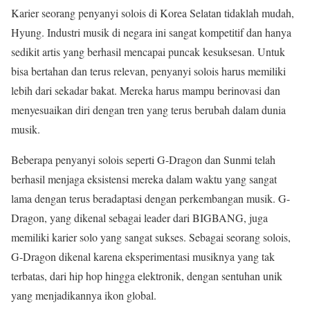
Karier seorang penyanyi solois di Korea Selatan tidaklah mudah,
Hyung. Industri musik di negara ini sangat kompetitif dan hanya
sedikit artis yang berhasil mencapai puncak kesuksesan. Untuk
bisa bertahan dan terus relevan, penyanyi solois harus memiliki
lebih dari sekadar bakat. Mereka harus mampu berinovasi dan
menyesuaikan diri dengan tren yang terus berubah dalam dunia
musik.
Beberapa penyanyi solois seperti G-Dragon dan Sunmi telah
berhasil menjaga eksistensi mereka dalam waktu yang sangat
lama dengan terus beradaptasi dengan perkembangan musik. G-
Dragon, yang dikenal sebagai leader dari BIGBANG, juga
memiliki karier solo yang sangat sukses. Sebagai seorang solois,
G-Dragon dikenal karena eksperimentasi musiknya yang tak
terbatas, dari hip hop hingga elektronik, dengan sentuhan unik
yang menjadikannya ikon global.