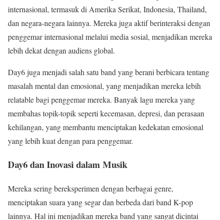
internasional, termasuk di Amerika Serikat, Indonesia, Thailand,
dan negara-negara lainnya. Mereka juga aktif berinteraksi dengan
penggemar internasional melalui media sosial, menjadikan mereka
lebih dekat dengan audiens global.
Day6 juga menjadi salah satu band yang berani berbicara tentang
masalah mental dan emosional, yang menjadikan mereka lebih
relatable bagi penggemar mereka. Banyak lagu mereka yang
membahas topik-topik seperti kecemasan, depresi, dan perasaan
kehilangan, yang membantu menciptakan kedekatan emosional
yang lebih kuat dengan para penggemar.
Day6 dan Inovasi dalam Musik
Mereka sering bereksperimen dengan berbagai genre,
menciptakan suara yang segar dan berbeda dari band K-pop
lainnya. Hal ini menjadikan mereka band yang sangat dicintai