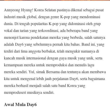
Annyeong Hyung! Korea Selatan pastinya dikenal sebagai pusat
industri musik global, dengan genre K-pop yang mendominasi
dunia. Di tengah popularitas K-pop yang didominasi oleh grup
vokal dan tarian yang terkoordinasi, ada beberapa band yang
menonjol karena pendekatan mereka yang berbeda, salah satunya
adalah Day6 yang sebelumnya pernah kita bahas. Band ini, yang
terdiri dari lima anggota berbakat, telah mengukir namanya di
kancah musik internasional dengan gaya musik yang unik, serta
kemampuan mereka untuk memproduksi dan menulis lagu
mereka sendiri. Yul, simak Bersama dan tentunya akan membawa
kita untuk mengenal lebih jauh perjalanan Day6, serta bagaimana
mereka berhasil menjadi salah satu band Korea yang
memproduseri musiknya sendiri.
Awal Mula Day6