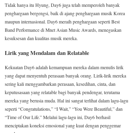
Tidak hanya itu Hyung, Day6 juga telah memperoleh banyak
penghargaan bergengsi, baik di ajang penghargaan musik Korea
maupun internasional. Day6 meraih penghargaan seperti Best
Band Performance di Mnet Asian Music Awards, menegaskan
kesuksesan dan kualitas musik mereka.
Lirik yang Mendalam dan Relatable
Kekuatan Day6 adalah kemampuan mereka dalam menulis lirik
yang dapat menyentuh perasaan banyak orang. Lirik-lirik mereka
sering kali menggambarkan perasaan, kesedihan, cinta, dan
keputusasaan yang relatable bagi banyak pendengar, terutama
mereka yang berusia muda. Hal ini sangat terlihat dalam lagu-lagu
seperti “Congratulations,” “I Wait,” “You Were Beautiful,” dan
“Time of Our Life.” Melalui lagu-lagu ini, Day6 berhasil
menciptakan koneksi emosional yang kuat dengan penggemar