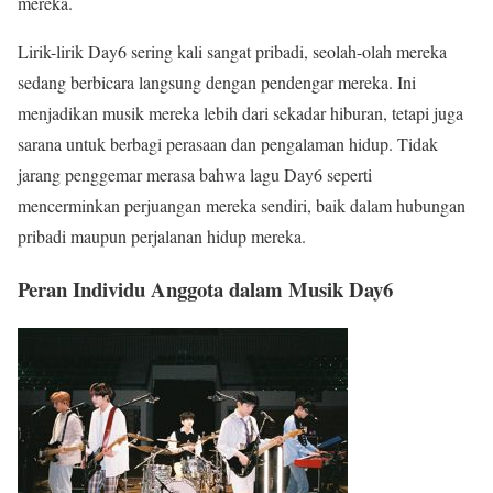
mereka.
Lirik-lirik Day6 sering kali sangat pribadi, seolah-olah mereka
sedang berbicara langsung dengan pendengar mereka. Ini
menjadikan musik mereka lebih dari sekadar hiburan, tetapi juga
sarana untuk berbagi perasaan dan pengalaman hidup. Tidak
jarang penggemar merasa bahwa lagu Day6 seperti
mencerminkan perjuangan mereka sendiri, baik dalam hubungan
pribadi maupun perjalanan hidup mereka.
Peran Individu Anggota dalam Musik Day6