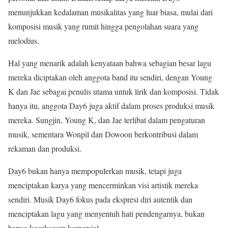
menunjukkan kedalaman musikalitas yang luar biasa, mulai dari
komposisi musik yang rumit hingga pengolahan suara yang
melodius.
Hal yang menarik adalah kenyataan bahwa sebagian besar lagu
mereka diciptakan oleh anggota band itu sendiri, dengan Young
K dan Jae sebagai penulis utama untuk lirik dan komposisi. Tidak
hanya itu, anggota Day6 juga aktif dalam proses produksi musik
mereka. Sungjin, Young K, dan Jae terlibat dalam pengaturan
musik, sementara Wonpil dan Dowoon berkontribusi dalam
rekaman dan produksi.
Day6 bukan hanya mempopulerkan musik, tetapi juga
menciptakan karya yang mencerminkan visi artistik mereka
sendiri. Musik Day6 fokus pada ekspresi diri autentik dan
menciptakan lagu yang menyentuh hati pendengarnya, bukan
hanya kesuksesan komersial.