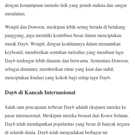
dengan kemampuan menulis lirik yang penuh makna dan sangat
mendalam.
Wonpil dan Dowoon, meskipun lebih sering berada di belakang
panggung, juga memiliki kontribusi besar dalam menciptakan
musik Day6. Wonpil, dengan keahliannya dalam memainkan
keyboard, memberikan sentuhan melodius yang membuat lagu
Day6 terdengar lebih dinamis dan berwarna. Sementara Dowoon,
sebagai drummer, memberikan ritme yang kuat dan stabil,
menciptakan fondasi yang kokoh bagi setiap lagu Day6.
Day6 di Kancah Internasional
Salah satu pencapaian terbesar Day6 adalah ekspansi mereka ke
pasar internasional. Meskipun mereka berasal dari Korea Selatan,
Day6 telah mendapatkan popularitas yang besar di banyak negara
di seluruh dunia. Day6 telah mengadakan berbagai tur