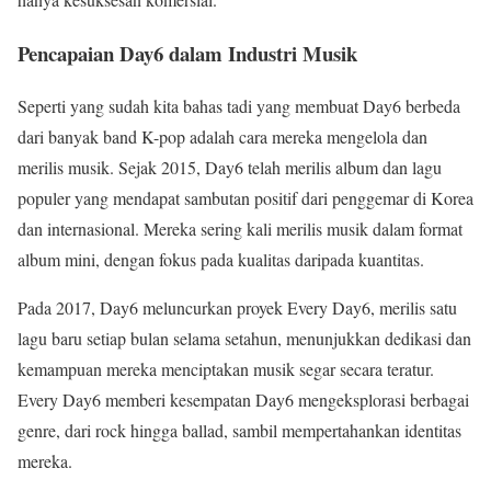
Pencapaian Day6 dalam Industri Musik
Seperti yang sudah kita bahas tadi yang membuat Day6 berbeda
dari banyak band K-pop adalah cara mereka mengelola dan
merilis musik. Sejak 2015, Day6 telah merilis album dan lagu
populer yang mendapat sambutan positif dari penggemar di Korea
dan internasional. Mereka sering kali merilis musik dalam format
album mini, dengan fokus pada kualitas daripada kuantitas.
Pada 2017, Day6 meluncurkan proyek Every Day6, merilis satu
lagu baru setiap bulan selama setahun, menunjukkan dedikasi dan
kemampuan mereka menciptakan musik segar secara teratur.
Every Day6 memberi kesempatan Day6 mengeksplorasi berbagai
genre, dari rock hingga ballad, sambil mempertahankan identitas
mereka.