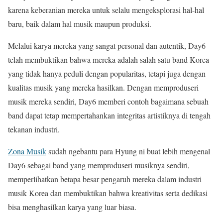
karena keberanian mereka untuk selalu mengeksplorasi hal-hal
baru, baik dalam hal musik maupun produksi.
Melalui karya mereka yang sangat personal dan autentik, Day6
telah membuktikan bahwa mereka adalah salah satu band Korea
yang tidak hanya peduli dengan popularitas, tetapi juga dengan
kualitas musik yang mereka hasilkan. Dengan memproduseri
musik mereka sendiri, Day6 memberi contoh bagaimana sebuah
band dapat tetap mempertahankan integritas artistiknya di tengah
tekanan industri.
Zona Musik
sudah ngebantu para Hyung ni buat lebih mengenal
Day6 sebagai band yang memproduseri musiknya sendiri,
memperlihatkan betapa besar pengaruh mereka dalam industri
musik Korea dan membuktikan bahwa kreativitas serta dedikasi
bisa menghasilkan karya yang luar biasa.