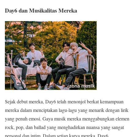
Day6 dan Musikalitas Mereka
Sejak debut mereka, Day6 telah menonjol berkat kemampuan
mereka dalam menciptakan lagu-lagu yang menarik dengan lirik
yang penuh emosi. Gaya musik mereka menggabungkan elemen
rock, pop, dan ballad yang menghadirkan nuansa yang sangat
personal dan intim. Dalam setiap karya mereka, Day6