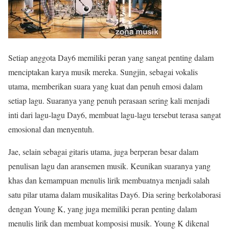
Setiap anggota Day6 memiliki peran yang sangat penting dalam
menciptakan karya musik mereka. Sungjin, sebagai vokalis
utama, memberikan suara yang kuat dan penuh emosi dalam
setiap lagu. Suaranya yang penuh perasaan sering kali menjadi
inti dari lagu-lagu Day6, membuat lagu-lagu tersebut terasa sangat
emosional dan menyentuh.
Jae, selain sebagai gitaris utama, juga berperan besar dalam
penulisan lagu dan aransemen musik. Keunikan suaranya yang
khas dan kemampuan menulis lirik membuatnya menjadi salah
satu pilar utama dalam musikalitas Day6. Dia sering berkolaborasi
dengan Young K, yang juga memiliki peran penting dalam
menulis lirik dan membuat komposisi musik. Young K dikenal