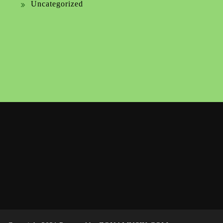
Uncategorized