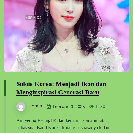
Solois Korea: Menjadi Ikon dan
Menginspirasi Generasi Baru
admin
Februari 3, 2025
1130
Annyeong Hyung! Kalau kemarin-kemarin kita
bahas soal Band Korea, kurang pas rasanya kalau