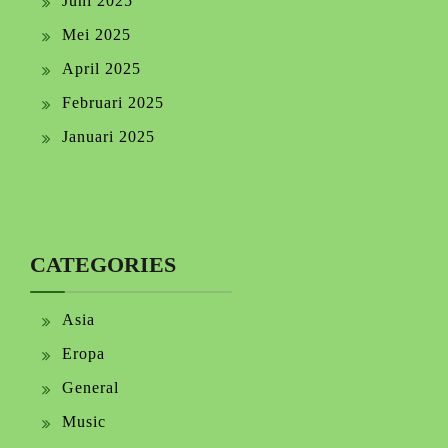
Juni 2025
Mei 2025
April 2025
Februari 2025
Januari 2025
CATEGORIES
Asia
Eropa
General
Music