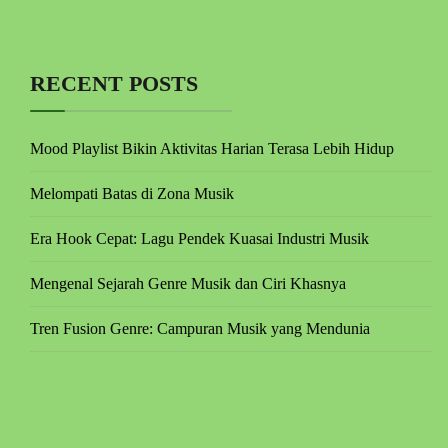
RECENT POSTS
Mood Playlist Bikin Aktivitas Harian Terasa Lebih Hidup
Melompati Batas di Zona Musik
Era Hook Cepat: Lagu Pendek Kuasai Industri Musik
Mengenal Sejarah Genre Musik dan Ciri Khasnya
Tren Fusion Genre: Campuran Musik yang Mendunia