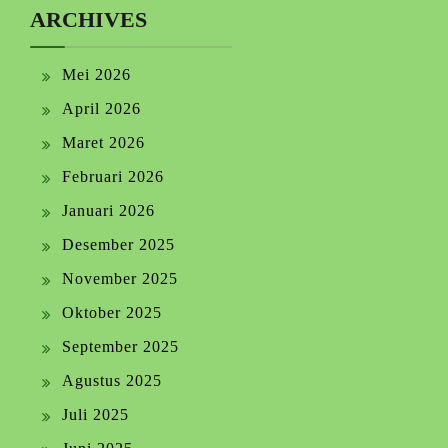
ARCHIVES
Mei 2026
April 2026
Maret 2026
Februari 2026
Januari 2026
Desember 2025
November 2025
Oktober 2025
September 2025
Agustus 2025
Juli 2025