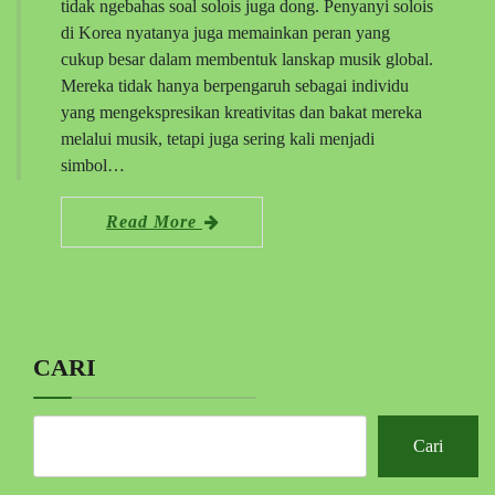
tidak ngebahas soal solois juga dong. Penyanyi solois
di Korea nyatanya juga memainkan peran yang
cukup besar dalam membentuk lanskap musik global.
Mereka tidak hanya berpengaruh sebagai individu
yang mengekspresikan kreativitas dan bakat mereka
melalui musik, tetapi juga sering kali menjadi
simbol…
Read More
CARI
Cari