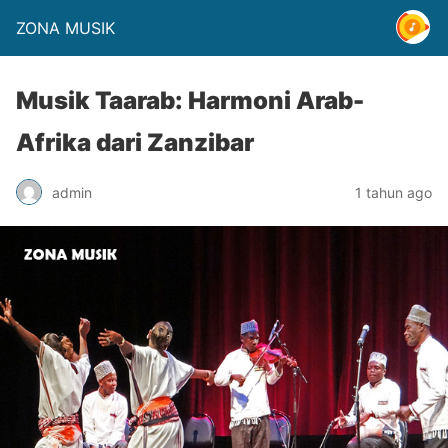
ZONA MUSIK
Musik Taarab: Harmoni Arab-
Afrika dari Zanzibar
admin
1 tahun ago