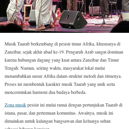
Musik Taarab berkembang di pesisir timur Afrika, khususnya di
Zanzibar, sejak akhir abad ke-19. Pengaruh Arab sangat dominan
karena hubungan dagang yang kuat antara Zanzibar dan Timur
Tengah. Namun, seiring waktu, masyarakat lokal mulai
menambahkan unsur Afrika dalam struktur melodi dan ritmenya.
Proses ini membentuk karakter musik Taarab yang unik serta
mencerminkan harmoni dua budaya berbeda.
Zona musik
pesisir ini mulai ramai dengan pertunjukan Taarab di
istana, pasar, dan pertemuan komunitas. Awalnya, musik ini
dimainkan untuk kalangan bangsawan dan keluarga sultan
sebagai hiburan kerajaan.