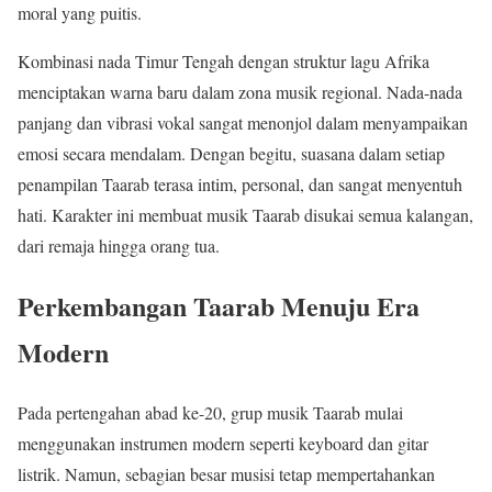
moral yang puitis.
Kombinasi nada Timur Tengah dengan struktur lagu Afrika
menciptakan warna baru dalam zona musik regional. Nada-nada
panjang dan vibrasi vokal sangat menonjol dalam menyampaikan
emosi secara mendalam. Dengan begitu, suasana dalam setiap
penampilan Taarab terasa intim, personal, dan sangat menyentuh
hati. Karakter ini membuat musik Taarab disukai semua kalangan,
dari remaja hingga orang tua.
Perkembangan Taarab Menuju Era
Modern
Pada pertengahan abad ke-20, grup musik Taarab mulai
menggunakan instrumen modern seperti keyboard dan gitar
listrik. Namun, sebagian besar musisi tetap mempertahankan