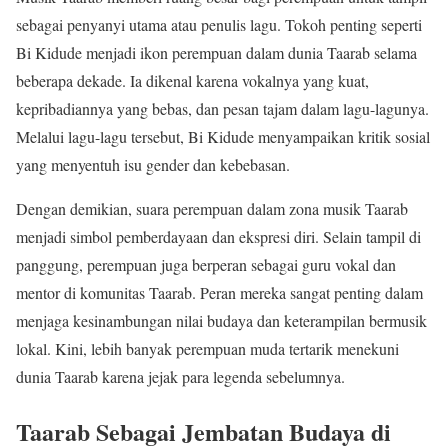
sebagai penyanyi utama atau penulis lagu. Tokoh penting seperti
Bi Kidude menjadi ikon perempuan dalam dunia Taarab selama
beberapa dekade. Ia dikenal karena vokalnya yang kuat,
kepribadiannya yang bebas, dan pesan tajam dalam lagu-lagunya.
Melalui lagu-lagu tersebut, Bi Kidude menyampaikan kritik sosial
yang menyentuh isu gender dan kebebasan.
Dengan demikian, suara perempuan dalam zona musik Taarab
menjadi simbol pemberdayaan dan ekspresi diri. Selain tampil di
panggung, perempuan juga berperan sebagai guru vokal dan
mentor di komunitas Taarab. Peran mereka sangat penting dalam
menjaga kesinambungan nilai budaya dan keterampilan bermusik
lokal. Kini, lebih banyak perempuan muda tertarik menekuni
dunia Taarab karena jejak para legenda sebelumnya.
Taarab Sebagai Jembatan Budaya di