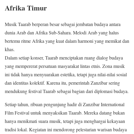
Afrika Timur
Musik Taarab berperan besar sebagai jembatan budaya antara
dunia Arab dan Afrika Sub-Sahara. Melodi Arab yang halus
bertemu ritme Afrika yang kuat dalam harmoni yang memikat dan
khas.
Dalam setiap konser, Taarab menciptakan ruang dialog budaya
yang mempererat persatuan masyarakat lintas etnis. Zona musik
ini tidak hanya menyuarakan estetika, tetapi juga nilai-nilai sosial
dan identitas kolektif. Karena itu, pemerintah Zanzibar sering
mendukung festival Taarab sebagai bagian dari diplomasi budaya.
Setiap tahun, ribuan pengunjung hadir di Zanzibar International
Film Festival untuk menyaksikan Taarab. Mereka datang bukan
hanya menikmati suara musik, tetapi juga menghargai kekayaan
tradisi lokal. Kegiatan ini mendorong pelestarian warisan budaya