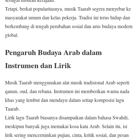
Tetapi, berkat popularitasnya, musik Taarab segera menyebar ke
masyarakat umum dan kelas pekerja. Tradisi ini terus hidup dan
berkembang di tengah perubahan sosial dan arus budaya modern
global.
Pengaruh Budaya Arab dalam
Instrumen dan Lirik
Musik Taarab menggunakan alat musik tradisional Arab seperti
qanun, oud, dan rebana. Instrumen ini memberikan warna nada
khas yang lembut dan mendayu dalam setiap komposisi lagu
Taarab.
Lirik lagu Taarab biasanya disampaikan dalam bahasa Swahili,
meskipun banyak juga memakai kosa kata Arab. Selain itu, isi
lirik sering mencerminkan pujian, cinta, kritik sosial, dan pesan