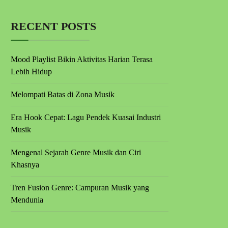
RECENT POSTS
Mood Playlist Bikin Aktivitas Harian Terasa
Lebih Hidup
Melompati Batas di Zona Musik
Era Hook Cepat: Lagu Pendek Kuasai Industri
Musik
Mengenal Sejarah Genre Musik dan Ciri
Khasnya
Tren Fusion Genre: Campuran Musik yang
Mendunia