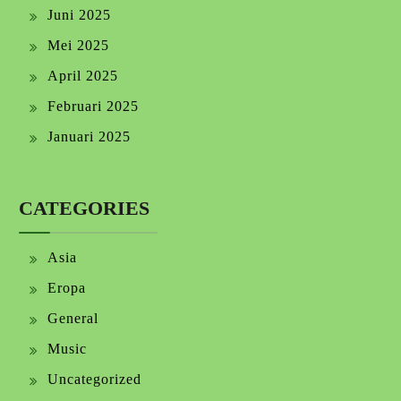
Juni 2025
Mei 2025
April 2025
Februari 2025
Januari 2025
CATEGORIES
Asia
Eropa
General
Music
Uncategorized