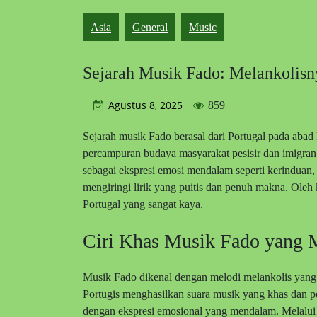
Asia
General
Music
Sejarah Musik Fado: Melankolisn
Agustus 8, 2025
859
Sejarah musik Fado berasal dari Portugal pada abad
percampuran budaya masyarakat pesisir dan imigr
sebagai ekspresi emosi mendalam seperti kerinduan,
mengiringi lirik yang puitis dan penuh makna. Oleh 
Portugal yang sangat kaya.
Ciri Khas Musik Fado yang 
Musik Fado dikenal dengan melodi melankolis yang 
Portugis menghasilkan suara musik yang khas dan p
dengan ekspresi emosional yang mendalam. Melalui