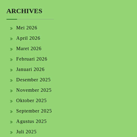
ARCHIVES
Mei 2026
April 2026
Maret 2026
Februari 2026
Januari 2026
Desember 2025
November 2025
Oktober 2025
September 2025
Agustus 2025
Juli 2025