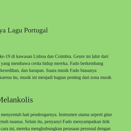
ya Lagu Portugal
 ke-19 di kawasan Lisboa dan Coimbra. Genre ini lahir dari
an yang membawa cerita hidup mereka. Fado berkembang
 kesedihan, dan harapan. Suara musik Fado biasanya
karena itu, musik ini menjadi bagian penting dari zona musik
Melankolis
menyentuh hati pendengarnya. Instrumen utama seperti gitar
enuh nuansa. Selain itu, penyanyi Fado menyampaikan lirik
 cara ini, mereka menghubungkan perasaan personal dengan